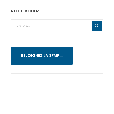
RECHERCHER
REJOIGNEZ LA SFMP...