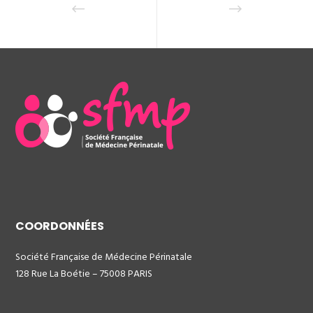
COORDONNÉES
Société Française de Médecine Périnatale
128 Rue La Boétie – 75008 PARIS