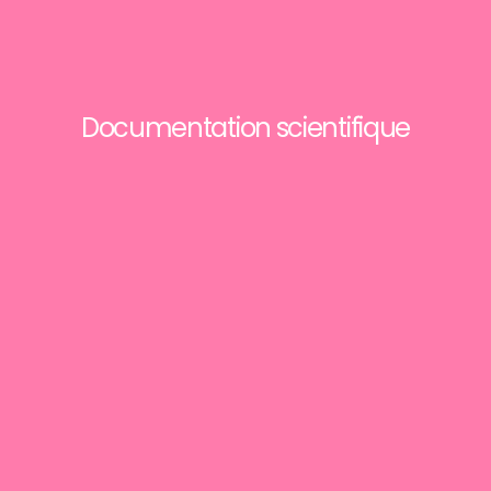
Documentation scientifique