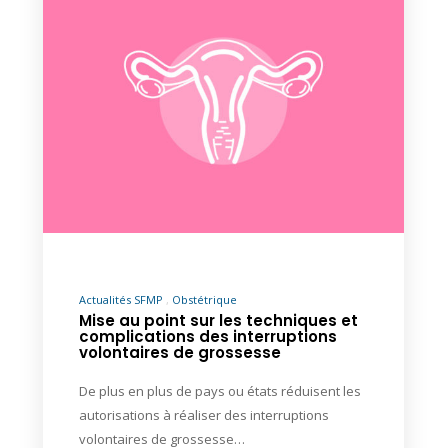
Actualités SFMP
Obstétrique
Mise au point sur les techniques et
complications des interruptions
volontaires de grossesse
De plus en plus de pays ou états réduisent les
autorisations à réaliser des interruptions
volontaires de grossesse…