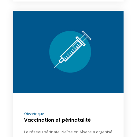
Obstétrique
Vaccination et périnatalité
Le réseau périnatal Naître en Alsace a organisé