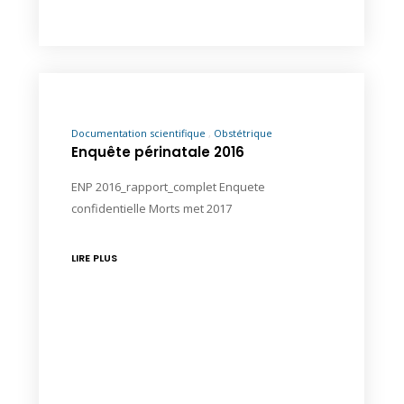
Documentation scientifique
Obstétrique
Enquête périnatale 2016
ENP 2016_rapport_complet Enquete
confidentielle Morts met 2017
LIRE PLUS