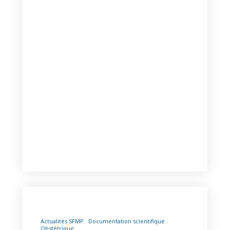
Actualités SFMP
Documentation scientifique
Obstétrique