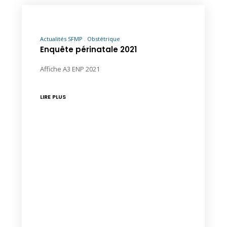
Actualités SFMP
Obstétrique
Enquête périnatale 2021
Affiche A3 ENP 2021
LIRE PLUS