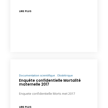
LIRE PLUS
Documentation scientifique
Obstétrique
Enquête confidentielle Mortalité
maternelle 2017
Enquete confidentielle Morts met 2017
LIRE PLUS