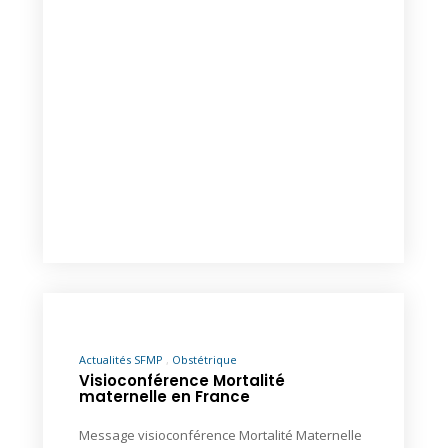
Actualités SFMP
Obstétrique
Visioconférence Mortalité
maternelle en France
Message visioconférence Mortalité Maternelle