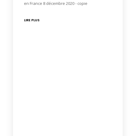
en France 8 décembre 2020 - copie
LIRE PLUS