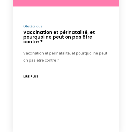
Obstétrique
Vaccination et périnatalité, et
pourquoi ne peut on pas être
contre ?
Vaccination et périnatalité, et pourquoi ne peut
on pas être contre ?
LIRE PLUS