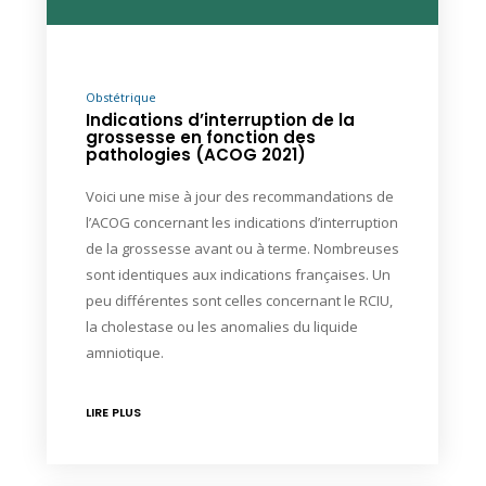
Obstétrique
Indications d’interruption de la
grossesse en fonction des
pathologies (ACOG 2021)
Voici une mise à jour des recommandations de
l’ACOG concernant les indications d’interruption
de la grossesse avant ou à terme. Nombreuses
sont identiques aux indications françaises. Un
peu différentes sont celles concernant le RCIU,
la cholestase ou les anomalies du liquide
amniotique.
LIRE PLUS