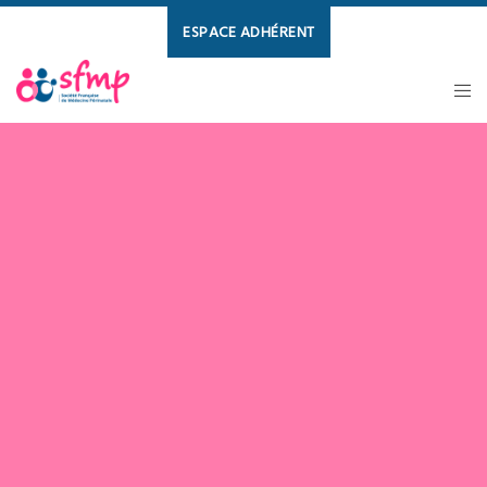
ESPACE ADHÉRENT